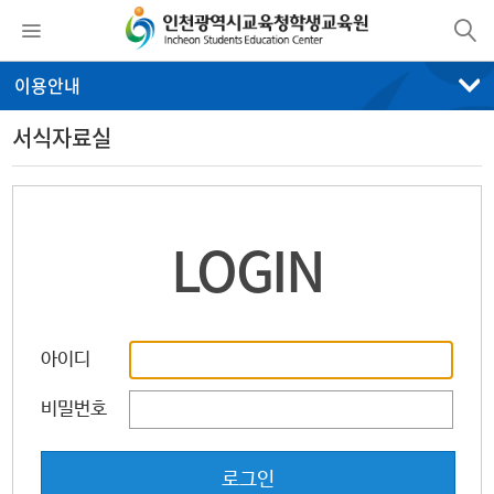
이용안내
서식자료실
LOGIN
아이디
비밀번호
로그인